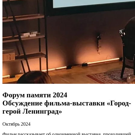
Форум памяти 2024
Обсуждение фильма-выставки «Город-
герой Ленинград»
Октябрь 2024
Фильм рассказывает об одноименной выставке, проходившей