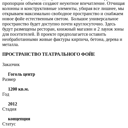
пропорции объемов создают неуютное впечатление. Отчищая
колонны и конструктивные элементы, убирая все лишнее, мы
открываем максимально свободное пространство и снабжаем
новое фойе естественным светом. Большое универсальное
пространство будет доступно почти круглосуточно. Здесь
будут размещены ресторан, книжный магазин и 2 лаунж зоны
для посетителей. В проекте предполагается оставить
необработанными живые фактуры кирпича, бетона, дерева и
металла.
ПРОСТРАНСТВО ТЕАТРАЛЬНОГО ФОЙЕ
Заказчик
Гоголь центр
Размер
1200 кв.м.
Год
2012
Стадия
концепция
Статус